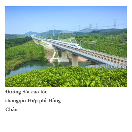
Đường Sắt cao tốc
shangqiu-Hợp phì-Hàng
Châu