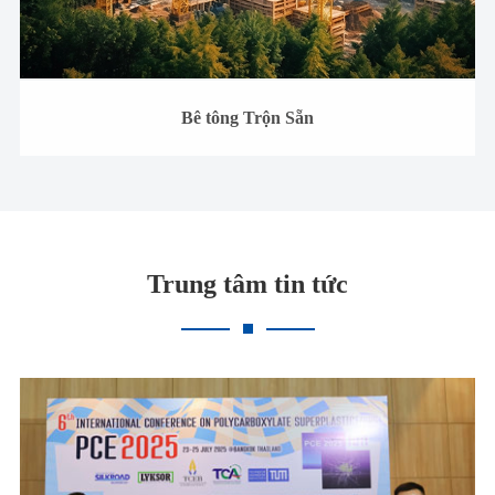
Bê tông Trộn Sẵn
Trung tâm tin tức