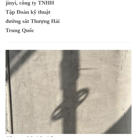
jinyi, công ty TNHH
Tập Đoàn kỹ thuật
đường sắt Thượng Hải
Trung Quốc