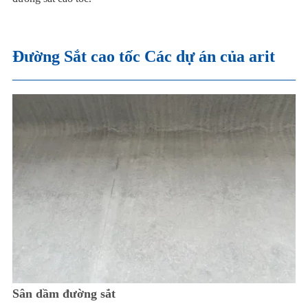
Đường Sắt cao tốc Các dự án của arit
Sân dầm đường sắt