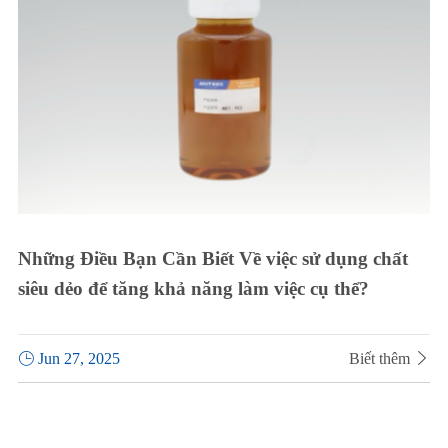
Những Điều Bạn Cần Biết Về việc sử dụng chất
siêu dẻo để tăng khả năng làm việc cụ thể?

Jun 27, 2025
Biết thêm
