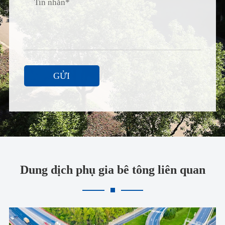
GỬI
Dung dịch phụ gia bê tông liên quan