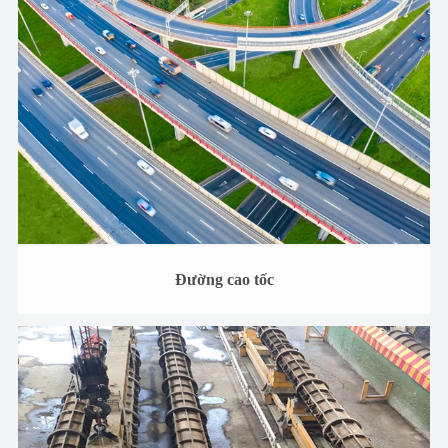
Đường cao tốc