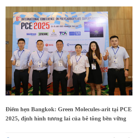
Điểm hẹn Bangkok: Green Molecules-arit tại PCE
2025, định hình tương lai của bê tông bền vững