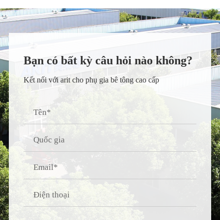
Bạn có bất kỳ câu hỏi nào không?
Kết nối với arit cho phụ gia bê tông cao cấp