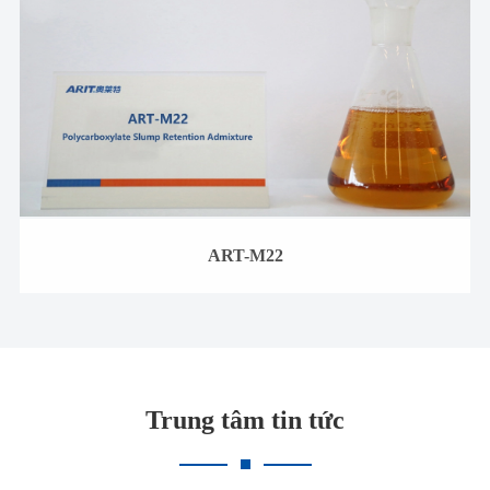
ART-M22
Trung tâm tin tức