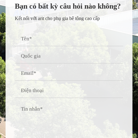
Bạn có bất kỳ câu hỏi nào không?
Kết nối với arit cho phụ gia bê tông cao cấp