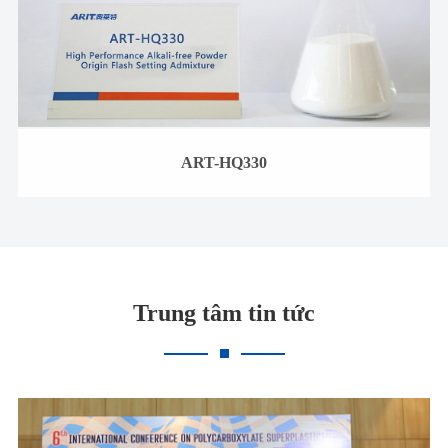
ART-HQ330
Trung tâm tin tức