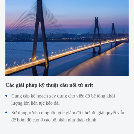
Các giải pháp kỹ thuật cầu nối từ arit
Cung cấp kế hoạch xây dựng cho việc đổ bê tông khối
lượng lớn liên tục kéo dài
Sử dụng rượu có nguồn gốc giảm độ nhớt để giải quyết vấn
đề bơm độ cao ở các bộ phận như tháp chính