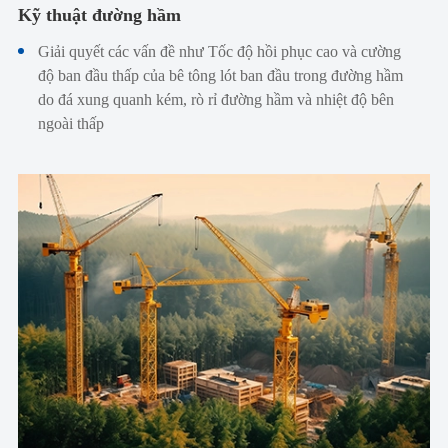
Kỹ thuật đường hầm
Giải quyết các vấn đề như Tốc độ hồi phục cao và cường
độ ban đầu thấp của bê tông lót ban đầu trong đường hầm
do đá xung quanh kém, rò rỉ đường hầm và nhiệt độ bên
ngoài thấp