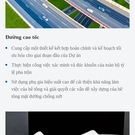
Đường cao tốc
Cung cấp một thiết kế kết hợp hoàn chỉnh và kế hoạch tối
ưu hóa cho giai đoạn đầu của Dự án
Thực hiện công việc xác minh và đúc khuôn của toàn bộ tỷ
lệ pha trộn
Sử dụng phụ gia hiệu suất cao để cải thiện khả năng làm
việc của bê tông và giải quyết các vấn đề xây dựng của bê
tông mặt đường chống nứt