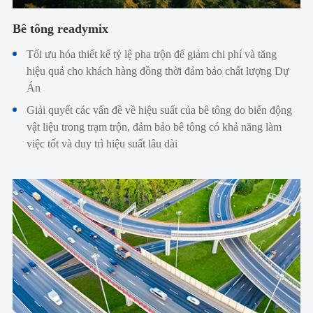
Bê tông readymix
Tối ưu hóa thiết kế tỷ lệ pha trộn để giảm chi phí và tăng
hiệu quả cho khách hàng đồng thời đảm bảo chất lượng Dự
Án
Giải quyết các vấn đề về hiệu suất của bê tông do biến động
vật liệu trong trạm trộn, đảm bảo bê tông có khả năng làm
việc tốt và duy trì hiệu suất lâu dài