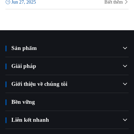

Jun 27, 2025
Biết thêm

Sản phẩm

Giải pháp

Giới thiệu về chúng tôi

Bền vững
Liên kết nhanh
