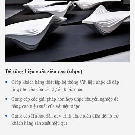
Bê tông hiệu suất siêu cao (uhpc)
Giúp khách hàng thiết lập hệ thống Vật liệu uhpc để đáp
ứng nhu cầu của các dự án khác nhau
Cung cấp các giải pháp hỗn hợp uhpc chuyên nghiệp để
nâng cao hiệu suất của vật liệu uhpc
Cung cấp Hướng dẫn quy trình uhpc toàn diện để hỗ trợ
khách hàng sản xuất hiệu quả