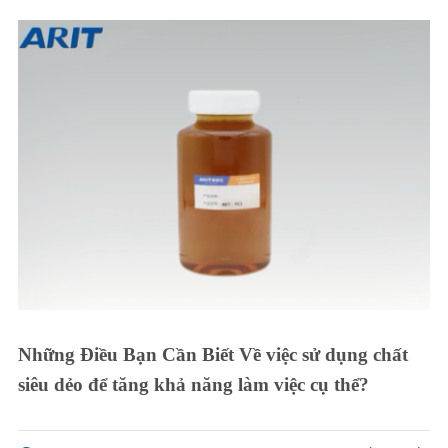
Những Điều Bạn Cần Biết Về việc sử dụng chất
siêu dẻo để tăng khả năng làm việc cụ thể?