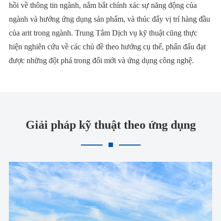
hồi về thông tin ngành, nắm bắt chính xác sự năng động của
ngành và hướng ứng dụng sản phẩm, và thúc đẩy vị trí hàng đầu
của arit trong ngành. Trung Tâm Dịch vụ kỹ thuật cũng thực
hiện nghiên cứu về các chủ đề theo hướng cụ thể, phấn đấu đạt
được những đột phá trong đổi mới và ứng dụng công nghệ.
Giải pháp kỹ thuật theo ứng dụng