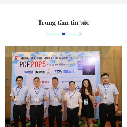
Trung tâm tin tức