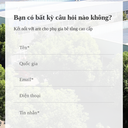
Bạn có bất kỳ câu hỏi nào không?
Kết nối với arit cho phụ gia bê tông cao cấp