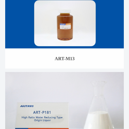
ART-M13