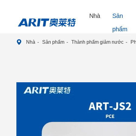
Nhà
Sản
phẩm

Nhà
Sản phẩm
Thành phẩm giảm nước
Ph