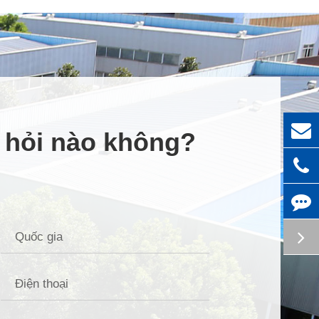
u hỏi nào không?