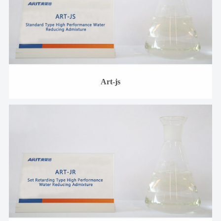
Art-js