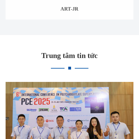
ART-JR
Trung tâm tin tức