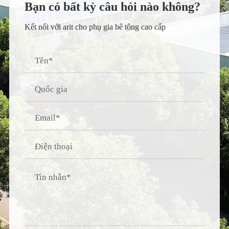
Bạn có bất kỳ câu hỏi nào không?
Kết nối với arit cho phụ gia bê tông cao cấp