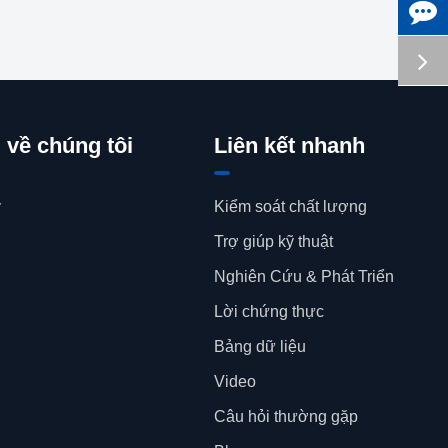
u về chúng tôi
Liên kết nhanh
y
Kiểm soát chất lượng
Trợ giúp kỹ thuật
Nghiên Cứu & Phát Triển
Lời chứng thực
Bảng dữ liệu
Video
Câu hỏi thường gặp