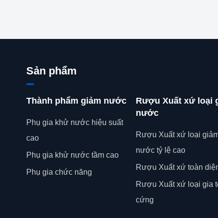
Sản phẩm
Thành phẩm giảm nước
Rượu Xuất xứ loại 
nước
Phụ gia khử nước hiệu suất
Rượu Xuất xứ loại giả
cao
nước tỷ lệ cao
Phụ gia khử nước tầm cao
Rượu Xuất xứ toàn diệ
Phụ gia chức năng
Rượu Xuất xứ loại gia 
cứng