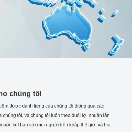
ho chúng tôi
c kiếm được danh tiếng của chúng tôi thông qua các
 chúng tôi, và chúng tôi luôn theo đuổi lợi nhuận lẫn
 muốn kết bạn với mọi người trên khắp thế giới và học