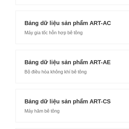
Bảng dữ liệu sản phẩm ART-AC
Máy gia tốc hỗn hợp bê tông
Bảng dữ liệu sản phẩm ART-AE
Bộ điều hòa không khí bê tông
Bảng dữ liệu sản phẩm ART-CS
Máy hãm bê tông