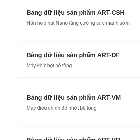
Bảng dữ liệu sản phẩm ART-CSH
Hỗn hợp hạt Nano tăng cường sức mạnh sớm
Bảng dữ liệu sản phẩm ART-DF
Máy khử bọt bê tông
Bảng dữ liệu sản phẩm ART-VM
Máy điều chỉnh độ nhớt bê tông