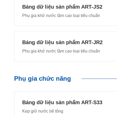
Bảng dữ liệu sản phẩm ART-JS2
Phụ gia khử nước tầm cao loại tiêu chuẩn
Bảng dữ liệu sản phẩm ART-JR2
Phụ gia khử nước tầm cao loại tiêu chuẩn
Phụ gia chức năng
Bảng dữ liệu sản phẩm ART-S33
Kẹp giữ nước bê tông