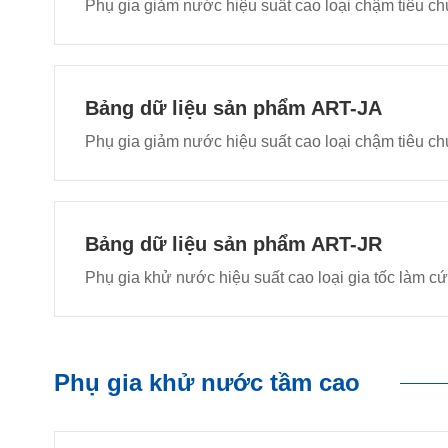
Phụ gia giảm nước hiệu suất cao loại chậm tiêu c
Bảng dữ liệu sản phẩm ART-JA
Phụ gia giảm nước hiệu suất cao loại chậm tiêu c
Bảng dữ liệu sản phẩm ART-JR
Phụ gia khử nước hiệu suất cao loại gia tốc làm c
Phụ gia khử nước tầm cao