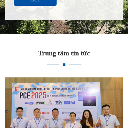
Trung tâm tin tức