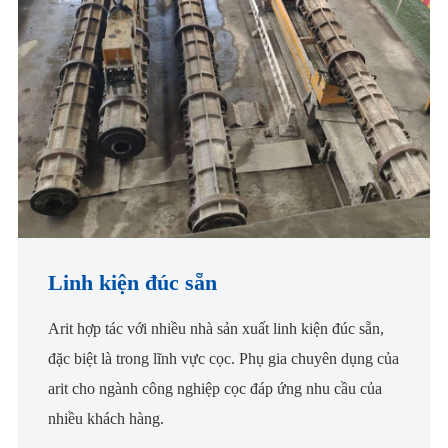
Linh kiện đúc sẵn
Arit hợp tác với nhiều nhà sản xuất linh kiện đúc sẵn,
đặc biệt là trong lĩnh vực cọc. Phụ gia chuyên dụng của
arit cho ngành công nghiệp cọc đáp ứng nhu cầu của
nhiều khách hàng.