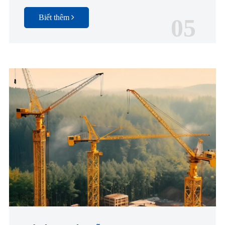
Biết thêm
05