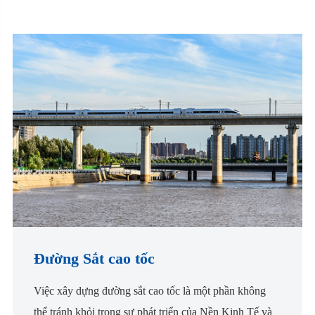
Đường Sắt cao tốc
Việc xây dựng đường sắt cao tốc là một phần không
thể tránh khỏi trong sự phát triển của Nền Kinh Tế và