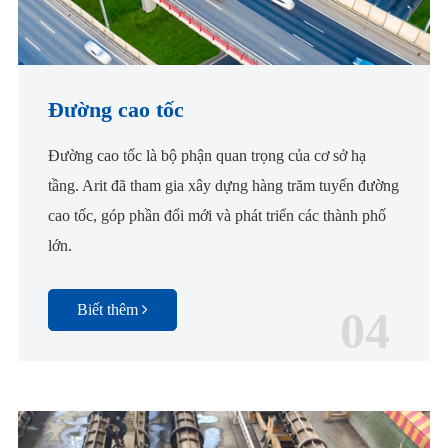
Đường cao tốc
Đường cao tốc là bộ phận quan trọng của cơ sở hạ
tầng. Arit đã tham gia xây dựng hàng trăm tuyến đường
cao tốc, góp phần đổi mới và phát triển các thành phố
lớn.
Biết thêm
04