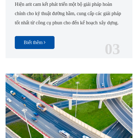
Hiện arit cam kết phát triển một bộ giải pháp hoàn
chỉnh cho kỹ thuật đường hầm, cung cấp các giải pháp
tốt nhất từ công cụ phun cho đến kế hoạch xây dựng.
Biết thêm
03