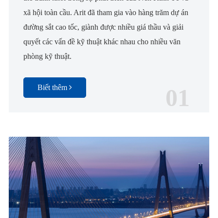
xã hội toàn cầu. Arit đã tham gia vào hàng trăm dự án
đường sắt cao tốc, giành được nhiều giá thầu và giải
quyết các vấn đề kỹ thuật khác nhau cho nhiều văn
phòng kỹ thuật.
Biết thêm
01