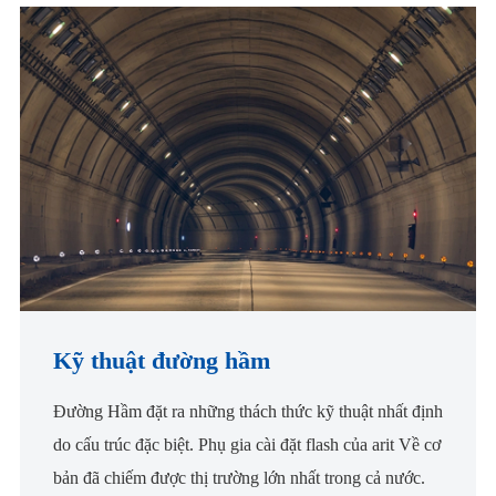
Kỹ thuật đường hầm
Đường Hầm đặt ra những thách thức kỹ thuật nhất định
do cấu trúc đặc biệt. Phụ gia cài đặt flash của arit Về cơ
bản đã chiếm được thị trường lớn nhất trong cả nước.